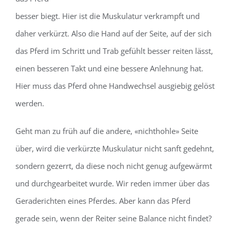
besser biegt. Hier ist die Muskulatur verkrampft und
daher verkürzt. Also die Hand auf der Seite, auf der sich
das Pferd im Schritt und Trab gefühlt besser reiten lässt,
einen besseren Takt und eine bessere Anlehnung hat.
Hier muss das Pferd ohne Handwechsel ausgiebig gelöst
werden.
Geht man zu früh auf die andere, «nichthohle» Seite
über, wird die verkürzte Muskulatur nicht sanft gedehnt,
sondern gezerrt, da diese noch nicht genug aufgewärmt
und durchgearbeitet wurde. Wir reden immer über das
Geraderichten eines Pferdes. Aber kann das Pferd
gerade sein, wenn der Reiter seine Balance nicht findet?