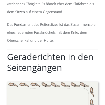
«stehende» Tätigkeit. Es ähnelt eher dem Skifahren als
dem Sitzen auf einem Gegenstand.
Das Fundament des Reitersitzes ist das Zusammenspiel
eines federnden Fussknöchels mit dem Knie, dem
Oberschenkel und der Hüfte.
Geraderichten in den
Seitengängen