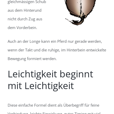
gleichmässigen Schub
aus dem Hinterund
nicht durch Zug aus
dem Vorderbein.
Auch an der Longe kann ein Pferd nur gerade werden,
wenn der Takt und die ruhige, im Hinterbein entwickelte
Bewegung formiert werden.
Leichtigkeit beginnt
mit Leichtigkeit
Diese einfache Formel dient als Überbegriff für feine
Verbindung, leichte Einwirkung, gutes Timing mit viel