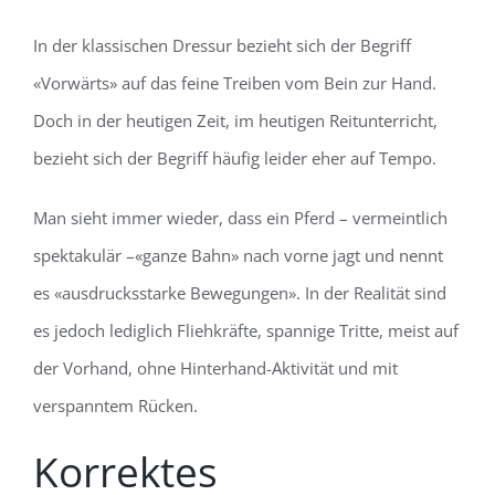
In der klassischen Dressur bezieht sich der Begriff
«Vorwärts» auf das feine Treiben vom Bein zur Hand.
Doch in der heutigen Zeit, im heutigen Reitunterricht,
bezieht sich der Begriff häufig leider eher auf Tempo.
Man sieht immer wieder, dass ein Pferd – vermeintlich
spektakulär –«ganze Bahn» nach vorne jagt und nennt
es «ausdrucksstarke Bewegungen». In der Realität sind
es jedoch lediglich Fliehkräfte, spannige Tritte, meist auf
der Vorhand, ohne Hinterhand-Aktivität und mit
verspanntem Rücken.
Korrektes