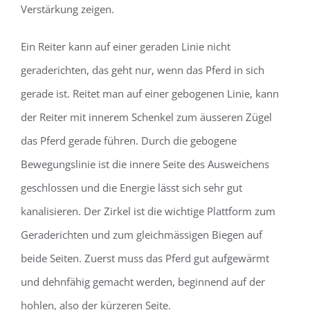
Verstärkung zeigen.
Ein Reiter kann auf einer geraden Linie nicht
geraderichten, das geht nur, wenn das Pferd in sich
gerade ist. Reitet man auf einer gebogenen Linie, kann
der Reiter mit innerem Schenkel zum äusseren Zügel
das Pferd gerade führen. Durch die gebogene
Bewegungslinie ist die innere Seite des Ausweichens
geschlossen und die Energie lässt sich sehr gut
kanalisieren. Der Zirkel ist die wichtige Plattform zum
Geraderichten und zum gleichmässigen Biegen auf
beide Seiten. Zuerst muss das Pferd gut aufgewärmt
und dehnfähig gemacht werden, beginnend auf der
hohlen, also der kürzeren Seite.