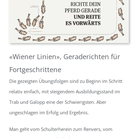
«Wiener Linien», Geraderichten für
Fortgeschrittene
Die gezeigten Übungsfolgen sind zu Beginn im Schritt
relativ einfach, mit steigendem Ausbildungsstand im
Trab und Galopp eine der Schwierigsten. Aber
ungeschlagen im Erfolg und Ergebnis.
Man geht vom Schulterherein zum Renvers, vom