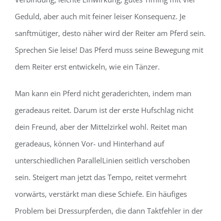
Geduld, aber auch mit feiner leiser Konsequenz. Je
sanftmütiger, desto näher wird der Reiter am Pferd sein.
Sprechen Sie leise! Das Pferd muss seine Bewegung mit
dem Reiter erst entwickeln, wie ein Tänzer.
Man kann ein Pferd nicht geraderichten, indem man
geradeaus reitet. Darum ist der erste Hufschlag nicht
dein Freund, aber der Mittelzirkel wohl. Reitet man
geradeaus, können Vor- und Hinterhand auf
unterschiedlichen ParallelLinien seitlich verschoben
sein. Steigert man jetzt das Tempo, reitet vermehrt
vorwärts, verstärkt man diese Schiefe. Ein häufiges
Problem bei Dressurpferden, die dann Taktfehler in der