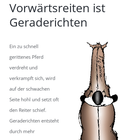
Vorwärtsreiten ist
Geraderichten
Ein zu schnell
gerittenes Pferd
verdreht und
verkrampft sich, wird
auf der schwachen
Seite hohl und setzt oft
den Reiter schief.
Geraderichten entsteht
durch mehr