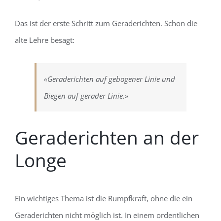
Das ist der erste Schritt zum Geraderichten. Schon die
alte Lehre besagt:
«Geraderichten auf gebogener Linie und
Biegen auf gerader Linie.»
Geraderichten an der
Longe
Ein wichtiges Thema ist die Rumpfkraft, ohne die ein
Geraderichten nicht möglich ist. In einem ordentlichen