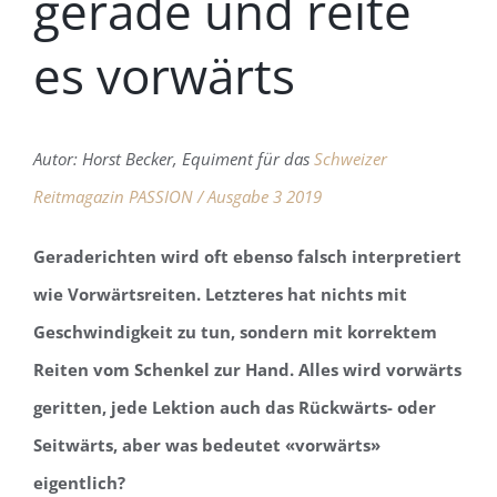
gerade und reite
es vorwärts
Autor: Horst Becker, Equiment für das
Schweizer
Reitmagazin PASSION / Ausgabe 3 2019
Geraderichten wird oft ebenso falsch interpretiert
wie Vorwärtsreiten. Letzteres hat nichts mit
Geschwindigkeit zu tun, sondern mit korrektem
Reiten vom Schenkel zur Hand. Alles wird vorwärts
geritten, jede Lektion auch das Rückwärts- oder
Seitwärts, aber was bedeutet «vorwärts»
eigentlich?