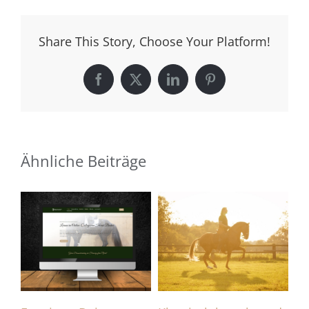
Share This Story, Choose Your Platform!
Facebook
X
LinkedIn
Pinterest
Ähnliche Beiträge