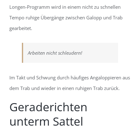
Longen-Programm wird in einem nicht zu schnellen
Tempo ruhige Übergänge zwischen Galopp und Trab
gearbeitet.
Arbeiten nicht schleudern!
Im Takt und Schwung durch häufiges Angaloppieren aus
dem Trab und wieder in einen ruhigen Trab zurück.
Geraderichten
unterm Sattel