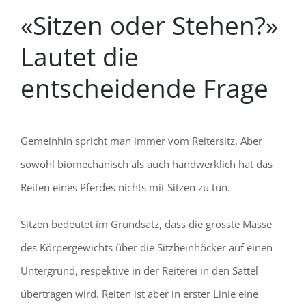
«Sitzen oder Stehen?»
Lautet die
entscheidende Frage
Gemeinhin spricht man immer vom Reitersitz. Aber
sowohl biomechanisch als auch handwerklich hat das
Reiten eines Pferdes nichts mit Sitzen zu tun.
Sitzen bedeutet im Grundsatz, dass die grösste Masse
des Körpergewichts über die Sitzbeinhöcker auf einen
Untergrund, respektive in der Reiterei in den Sattel
übertragen wird. Reiten ist aber in erster Linie eine