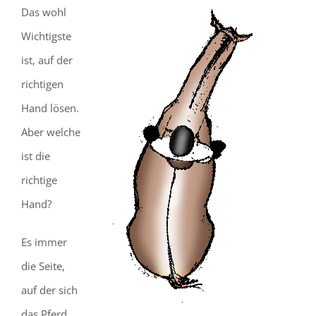
Das wohl
Wichtigste
ist, auf der
richtigen
Hand lösen.
Aber welche
ist die
richtige
Hand?
Es immer
die Seite,
auf der sich
das Pferd