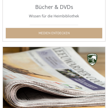
Bücher & DVDs
Wissen für die Heimbibliothek
MEDIEN ENTDECKEN