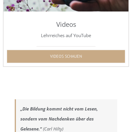
Videos
Lehrreiches auf YouTube
VIDEOS SCHAUEN
„Die Bildung kommt nicht vom Lesen,
sondern vom Nachdenken über das
Gelesene.“
(Carl Hilty)