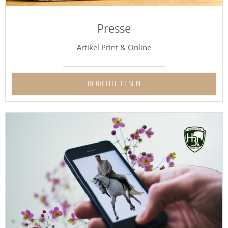
Presse
Artikel Print & Online
BERICHTE LESEN