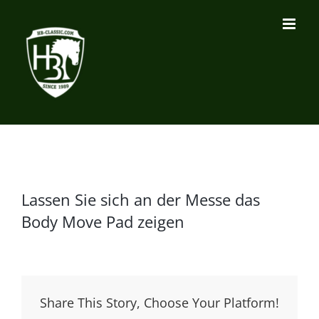
Zum
Inhalt
springen
Lassen Sie sich an der Messe das
Body Move Pad zeigen
Share This Story, Choose Your Platform!