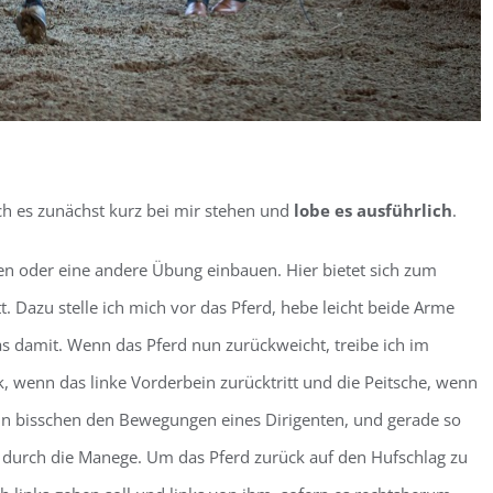
ch es zunächst kurz bei mir stehen und
lobe es ausführlich
.
en oder eine andere Übung einbauen. Hier bietet sich zum
t. Dazu stelle ich mich vor das Pferd, hebe leicht beide Arme
s damit. Wenn das Pferd nun zurückweicht, treibe ich im
 wenn das linke Vorderbein zurücktritt und die Peitsche, wenn
ein bisschen den Bewegungen eines Dirigenten, und gerade so
ferd durch die Manege. Um das Pferd zurück auf den Hufschlag zu