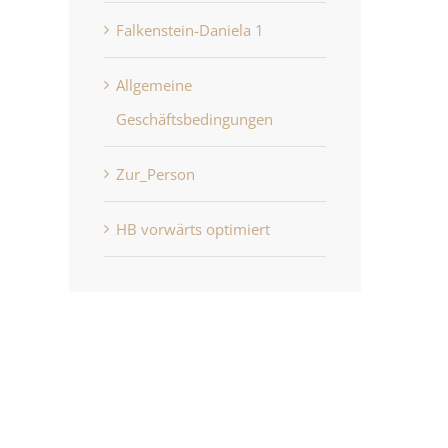
Falkenstein-Daniela 1
Allgemeine
Geschäftsbedingungen
Zur_Person
HB vorwärts optimiert