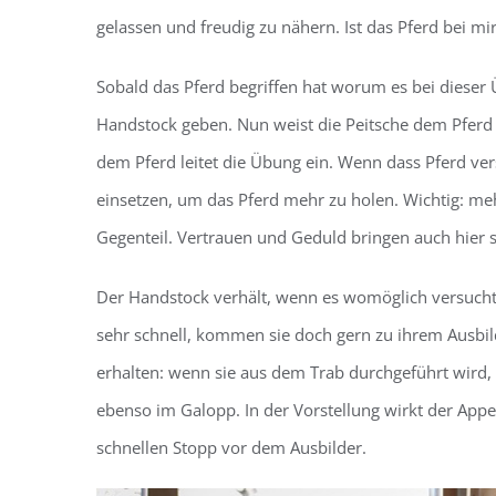
gelassen und freudig zu nähern. Ist das Pferd bei mir
Sobald das Pferd begriffen hat worum es bei dieser 
Handstock geben. Nun weist die Peitsche dem Pferd d
dem Pferd leitet die Übung ein. Wenn dass Pferd ve
einsetzen, um das Pferd mehr zu holen. Wichtig: me
Gegenteil. Vertrauen und Geduld bringen auch hier st
Der Handstock verhält, wenn es womöglich versucht 
sehr schnell, kommen sie doch gern zu ihrem Ausbilde
erhalten: wenn sie aus dem Trab durchgeführt wird
ebenso im Galopp. In der Vorstellung wirkt der Appe
schnellen Stopp vor dem Ausbilder.