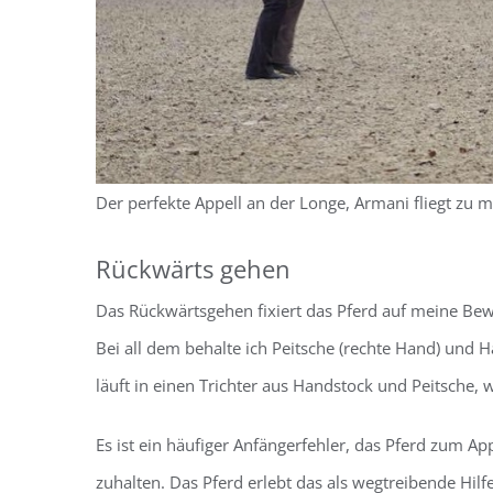
Der perfekte Appell an der Longe, Armani fliegt zu 
Rückwärts gehen
Das Rückwärtsgehen fixiert das Pferd auf meine B
Bei all dem behalte ich Peitsche (rechte Hand) und Ha
läuft in einen Trichter aus Handstock und Peitsche, w
Es ist ein häufiger Anfängerfehler, das Pferd zum Ap
zuhalten. Das Pferd erlebt das als wegtreibende Hilfe, 