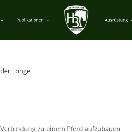
Publikationen
Ausrüstung
 der Longe
e Verbindung zu einem Pferd aufzubauen