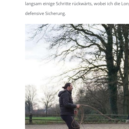
langsam einige Schritte rückwärts, wobei ich die Lo
defensive Sicherung.